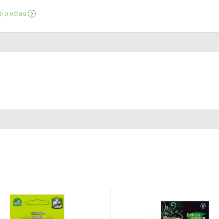
ti plačiau