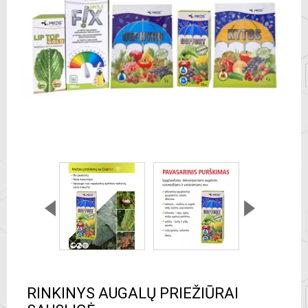
RINKINYS AUGALŲ PRIEŽIŪRAI