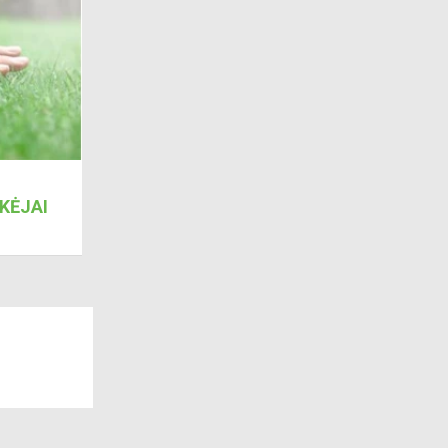
KĖJAI