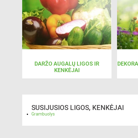
DARŽO AUGALŲ LIGOS IR
DEKORA
KENKĖJAI
SUSIJUSIOS LIGOS, KENKĖJAI
Grambuolys