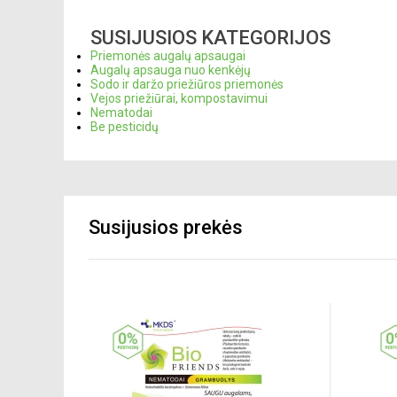
SUSIJUSIOS KATEGORIJOS
Priemonės augalų apsaugai
Augalų apsauga nuo kenkėjų
Sodo ir daržo priežiūros priemonės
Vejos priežiūrai, kompostavimui
Nematodai
Be pesticidų
Susijusios prekės