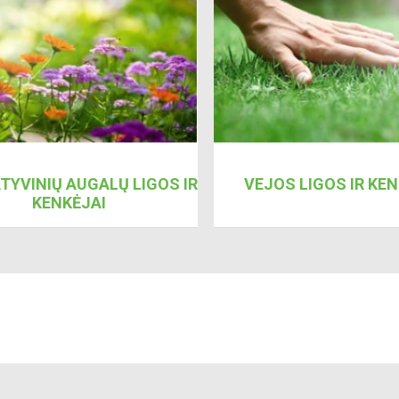
TYVINIŲ AUGALŲ LIGOS IR
VEJOS LIGOS IR KEN
KENKĖJAI