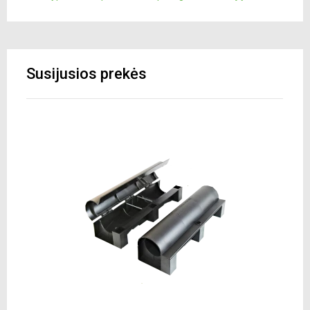
Susijusios prekės