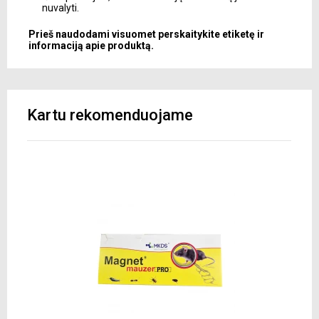
nuvalyti.
Prieš naudodami visuomet perskaitykite etiketę ir
informaciją apie produktą.
Kartu rekomenduojame